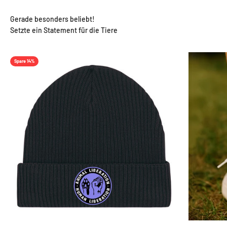
¡
Gerade besonders beliebt!
Setzte ein Statement für die Tiere
Spare 14%