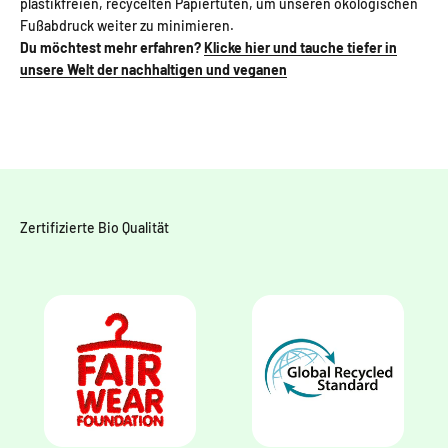
plastikfreien, recycelten Papiertüten, um unseren ökologischen
Fußabdruck weiter zu minimieren.
Du möchtest mehr erfahren?
Klicke hier und tauche tiefer in
unsere Welt der nachhaltigen und veganen
Zertifizierte Bio Qualität