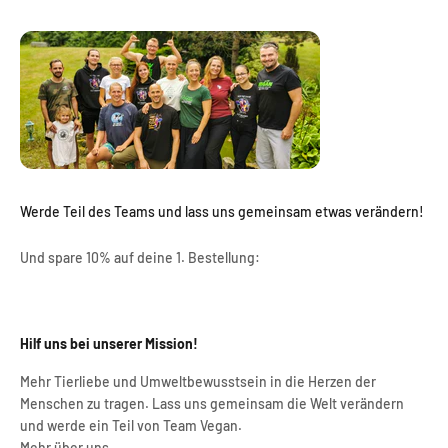
Werde Teil des Teams und lass uns gemeinsam etwas verändern!
Und spare 10% auf deine 1. Bestellung:
Hilf uns bei unserer Mission!
Mehr Tierliebe und Umweltbewusstsein in die Herzen der
Menschen zu tragen. Lass uns gemeinsam die Welt verändern
und werde ein Teil von Team Vegan.
Mehr über uns.