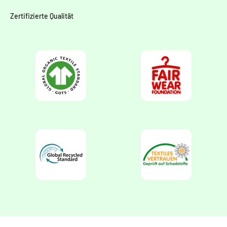
Zertifizierte Qualität