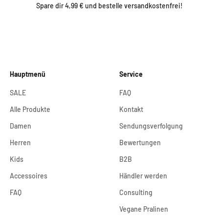
Spare dir 4,99 € und bestelle versandkostenfrei!
Hauptmenü
Service
SALE
FAQ
Alle Produkte
Kontakt
Damen
Sendungsverfolgung
Herren
Bewertungen
Kids
B2B
Accessoires
Händler werden
FAQ
Consulting
Vegane Pralinen