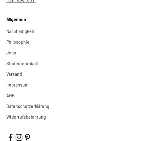
Allgemein
Nachhaltigkeit
Philosophie
Jobs
Studentenrabatt
Versand
Impressum
AGB
Datenschutzerklärung
Widerrufsbelehrung