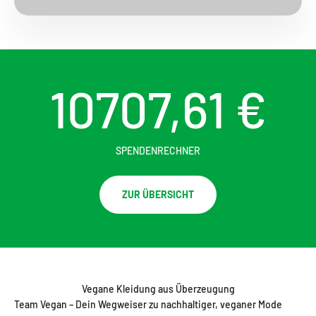
10707,61 €
SPENDENRECHNER
ZUR ÜBERSICHT
Vegane Kleidung aus Überzeugung
Team Vegan – Dein Wegweiser zu nachhaltiger, veganer Mode