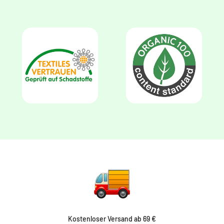
Kostenloser Versand ab 69 €